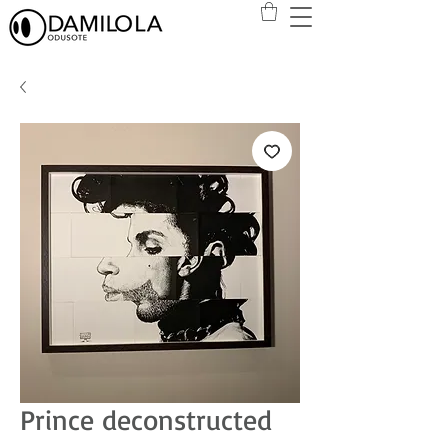
Prince deconstructed