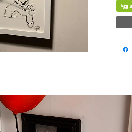
Aggiu