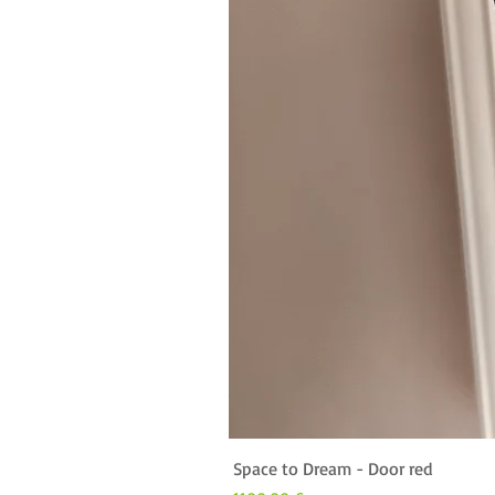
Space to Dream - Door red