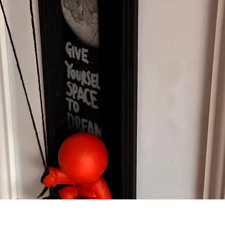
Vista rapida