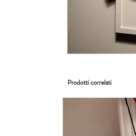
Prodotti correlati