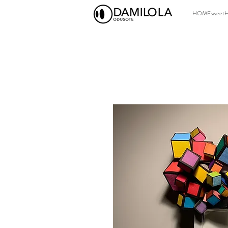
HOMEsweet