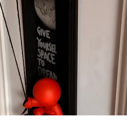
Vista rapida