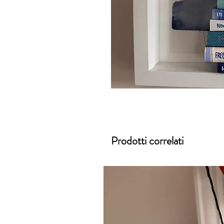
Prodotti correlati