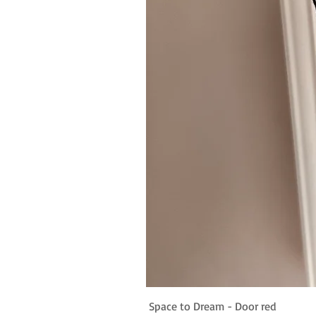
Space to Dream - Door red